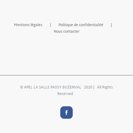
Mentions légales
Politique de confidentialité
Nous contacter
© APEL LA SALLE PASSY BUZENVAL 2020 | All Rights
Reserved
Facebook