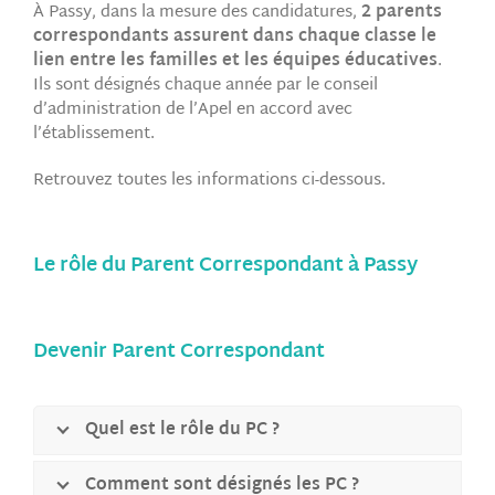
À Passy, dans la mesure des candidatures,
2 parents
correspondants assurent dans chaque classe le
lien entre les familles et les équipes éducatives
.
Ils sont désignés chaque année par le conseil
d’administration de l’Apel en accord avec
l’établissement.
Retrouvez toutes les informations ci-dessous.
Le rôle du Parent Correspondant à Passy
Devenir Parent Correspondant
Quel est le rôle du PC ?
Comment sont désignés les PC ?