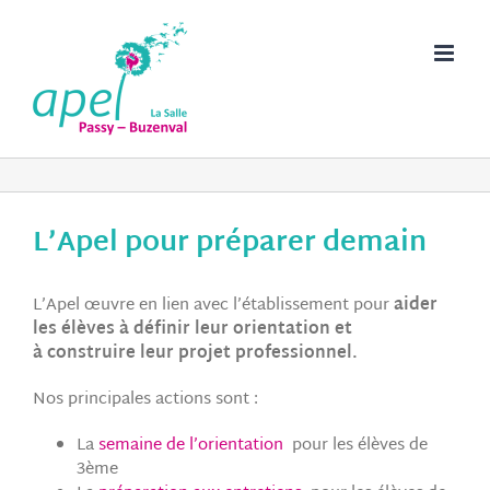
Passer
au
contenu
L’
Apel
pour préparer demain
L’
Apel
œuvre en lien avec l’établissement pour
aider
les élèves à définir leur orientation et
à construire leur projet professionnel.
Nos principales actions sont :
La
semaine de l’orientation
pour les élèves de
3ème