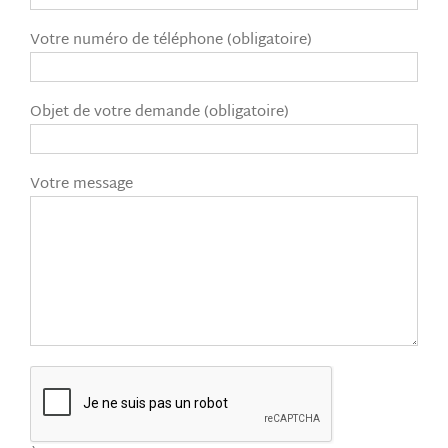
Votre numéro de téléphone (obligatoire)
Objet de votre demande (obligatoire)
Votre message