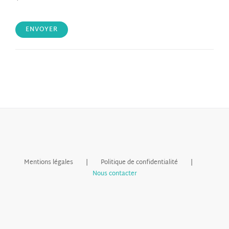
`
Mentions légales
Politique de confidentialité
Nous contacter