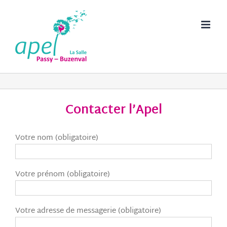
Passer
au
contenu
Contacter l’Apel
Votre nom (obligatoire)
Votre prénom (obligatoire)
Votre adresse de messagerie (obligatoire)