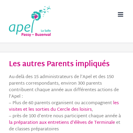
Passer
au
contenu
Les autres Parents impliqués
Au-delà des 15 administrateurs de l’Apel et des 150
parents correspondants, environ 300 parents
contribuent chaque année aux différentes actions de
l’Apel :
– Plus de 60 parents organisent ou accompagnent
les
visites et les sorties du Cercle des loisirs
,
– près de 100 d’entre nous participent chaque année à
la préparation aux entretiens d’élèves de Terminale
et
de classes préparatoires