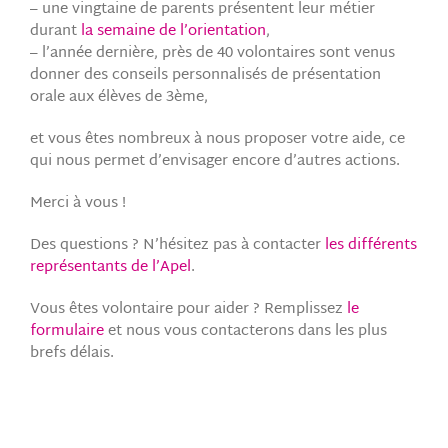
– une vingtaine de parents présentent leur métier
durant
la semaine de l’orientation
,
– l’année dernière, près de 40 volontaires sont venus
donner des conseils personnalisés de présentation
orale aux élèves de 3ème,
et vous êtes nombreux à nous proposer votre aide, ce
qui nous permet d’envisager encore d’autres actions.
Merci à vous !
Des questions ? N’hésitez pas à contacter
les différents
représentants de l’Apel
.
Vous êtes volontaire pour aider ? Remplissez
le
formulaire
et nous vous contacterons dans les plus
brefs délais.