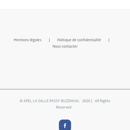
Mentions légales
Politique de confidentialité
Nous contacter
© APEL LA SALLE PASSY BUZENVAL 2020 | All Rights
Reserved
Facebook