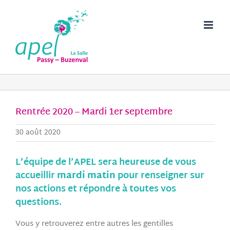
Passer
au
contenu
Rentrée 2020 – Mardi 1er septembre
30 août 2020
L’équipe de l’APEL sera heureuse de vous
accueillir
mardi matin
pour renseigner sur
nos actions et répondre à toutes vos
questions.
Vous y retrouverez entre autres les gentilles