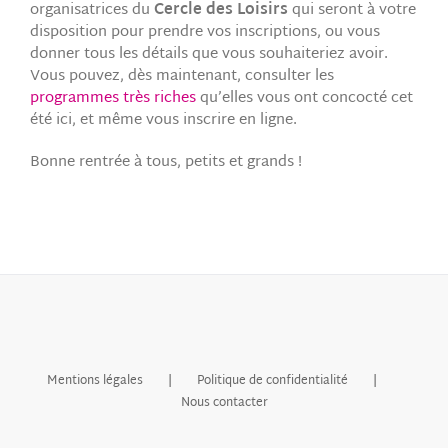
organisatrices du
Cercle des Loisirs
qui seront à votre
disposition pour prendre vos inscriptions, ou vous
donner tous les détails que vous souhaiteriez avoir.
Vous pouvez, dès maintenant, consulter les
programmes très riches
qu’elles vous ont concocté cet
été ici, et même vous inscrire en ligne.
Bonne rentrée à tous, petits et grands !
Mentions légales
Politique de confidentialité
Nous contacter