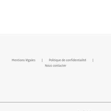
Mentions légales
Politique de confidentialité
Nous contacter