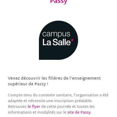
Passy
Venez découvrir les filières de l’enseignement
supérieur de Passy !
Compte tenu du contexte sanitaire, l’organisation a été
adaptée et nécessite une inscription préalable.
Retrouvez
le flyer
de cette journée et toutes les
informations et modalités sur le
site de Passy
.