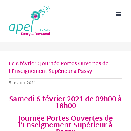
Passer
au
contenu
Le 6 février : Journée Portes Ouvertes de
l’Enseignement Supérieur à Passy
5 février 2021
Samedi 6 février 2021 de 09h00 à
18h00
Journée Portes Ouvertes de
l’Enseignement Supérieur à