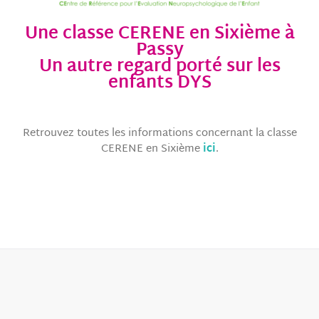
Une classe CERENE en Sixième à
Passy
Un autre regard porté sur les
enfants DYS
Retrouvez toutes les informations concernant la classe
CERENE en Sixième
ici
.