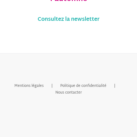
Consultez la newsletter
Mentions légales
Politique de confidentialité
Nous contacter