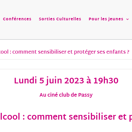
Conférences
Sorties Culturelles
Pour les jeunes
cool : comment sensibiliser et protéger ses enfants ?
Lundi 5 juin 2023 à 19h30
Au ciné club de Passy
lcool : comment sensibiliser et 