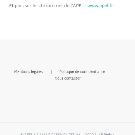
Et plus sur le site internet de l’APEL :
www.apel.fr
Mentions légales
Politique de confidentialité
Nous contacter