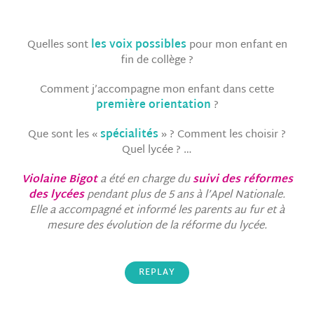
Quelles sont
les voix possibles
pour mon enfant en
fin de collège ?
Comment j’accompagne mon enfant dans cette
première orientation
?
Que sont les «
spécialités
» ? Comment les choisir ?
Quel lycée ? …
Violaine Bigot
a été en charge du
suivi des
réformes
des lycées
pendant plus de 5 ans à l’Apel Nationale.
Elle a accompagné et informé les parents au fur et à
mesure des évolution de la réforme du lycée.
REPLAY