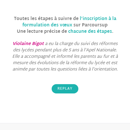
Toutes les étapes à suivre de
l’inscription à la
formulation des vœux
sur Parcoursup
Une lecture précise de
chacune des étapes
.
Violaine Bigot
a eu la charge du suivi des réformes
des lycées pendant plus de 5 ans à l’Apel Nationale.
Elle a accompagné et informé les parents au fur et à
mesure des évolutions de la réforme du lycée et est
animée par toutes les questions liées à l’orientation.
REPLAY