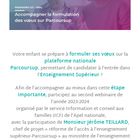
Votre enfant se prépare à
formuler ses vœux
sur la
plateforme nationale
Parcoursup
, permettant de candidater à l’entrée dans
l’
Enseignement Supérieur
?
Afin de l’accompagner au mieux dans cette
étape
importante
, participez au second webinaire de
l’année 2023-2024
organisé par le service Information et conseil aux
familles (ICF) de l’Apel nationale,
avec la participation de
Monsieur Jérôme TEILLARD
,
chef de projet « réforme de l’accès à l’enseignement
supérieur-Parcoursup » au ministère de l’enseignement