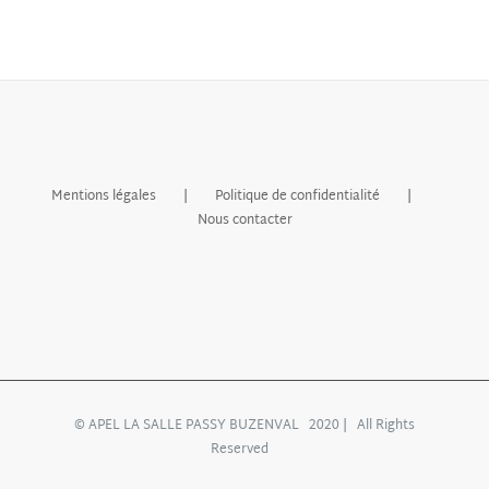
Mentions légales
Politique de confidentialité
Nous contacter
© APEL LA SALLE PASSY BUZENVAL 2020 | All Rights
Reserved