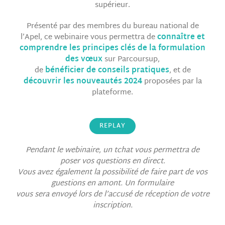
supérieur.
Présenté par des membres du bureau national de
l’Apel, ce webinaire vous permettra de
connaître et
comprendre les principes clés de la formulation
des vœux
sur Parcoursup,
de
bénéficier de conseils pratiques
, et de
découvrir les nouveautés 2024
proposées par la
plateforme.
REPLAY
Pendant le webinaire, un tchat vous permettra de
poser vos questions en direct.
Vous avez également la possibilité de faire part de vos
guestions en amont
. Un formulaire
vous sera envoyé lors de l’accusé de réception de votre
inscription.