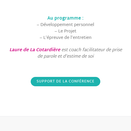
Au programme :
– Développement personnel
– Le Projet
– L’épreuve de l’entretien
Laure de La Cotardière
est coach facilitateur de prise
de parole et d’estime de soi
SUPPORT DE LA CONFÉRENCE