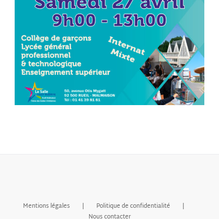
Mentions légales
Politique de confidentialité
Nous contacter