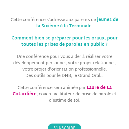
Cette conférence s’adresse aux parents de
jeunes de
la Sixième à la Terminale
.
Comment bien se préparer pour les oraux, pour
toutes les prises de paroles en public ?
Une conférence pour vous aider à réaliser votre
développement personnel, votre projet relationnel,
votre projet d’orientation professionnelle.
Des outils pour le DNB, le Grand Oral…
Cette conférence sera animée par
Laure de La
Cotardière
, coach facilitateur de prise de parole et
d’estime de soi.
S’INSCRIRE