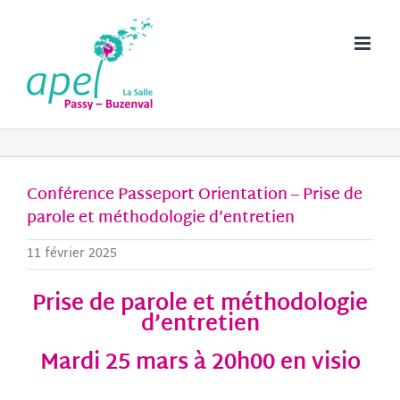
Passer
au
contenu
Conférence Passeport Orientation – Prise de
parole et méthodologie d’entretien
11 février 2025
Prise de parole et méthodologie
d’entretien
Mardi 25 mars à 20h00 en visio