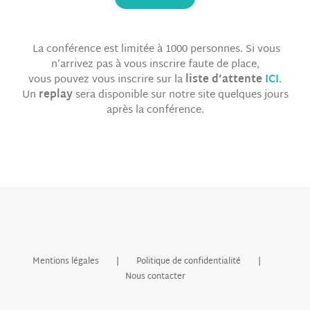
La conférence est limitée à 1000 personnes. Si vous
n’arrivez pas à vous inscrire faute de place,
vous pouvez vous inscrire sur la
liste d’attente
ICI
.
Un
replay
sera disponible sur notre site quelques jours
après la conférence.
Mentions légales
Politique de confidentialité
Nous contacter