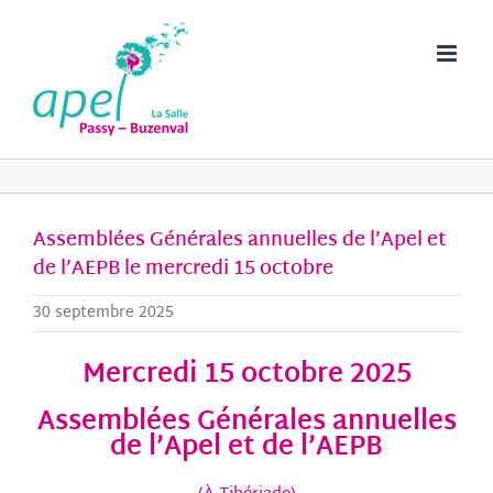
Passer
au
contenu
Assemblées Générales annuelles de l’Apel et
de l’AEPB le mercredi 15 octobre
30 septembre 2025
Mercredi 15 octobre 2025
Assemblées Générales annuelles
de l’Apel et de l’AEPB