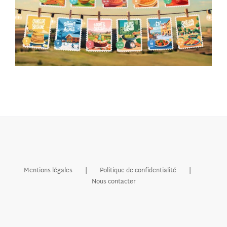
Mentions légales
Politique de confidentialité
Nous contacter