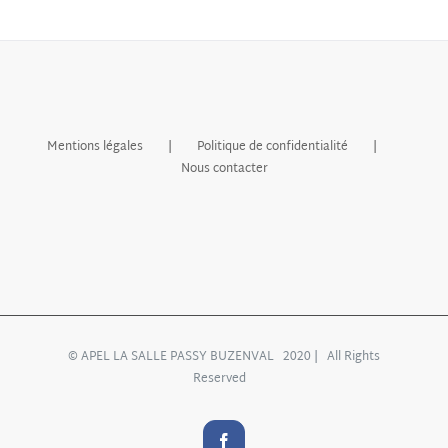
Mentions légales
Politique de confidentialité
Nous contacter
© APEL LA SALLE PASSY BUZENVAL 2020 | All Rights
Reserved
Facebook