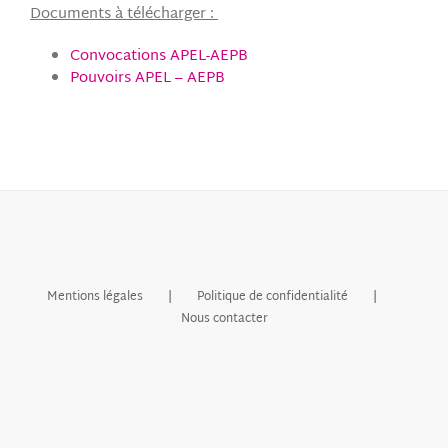
Documents à télécharger :
Convocations APEL-AEPB
Pouvoirs APEL – AEPB
Mentions légales
Politique de confidentialité
Nous contacter