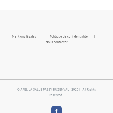
Mentions légales
Politique de confidentialité
Nous contacter
© APEL LA SALLE PASSY BUZENVAL 2020 | All Rights
Reserved
Facebook