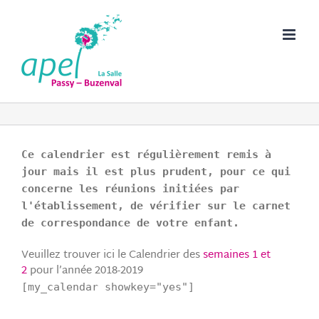
Passer
au
contenu
Ce calendrier est régulièrement remis à
jour mais il est plus prudent, pour ce qui
concerne les réunions initiées par
l'établissement, de vérifier sur le carnet
de correspondance de votre enfant.
Veuillez trouver ici le Calendrier des
semaines 1 et
2
pour l’année 2018-2019
[my_calendar showkey="yes"]