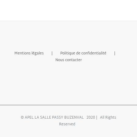
Mentions légales
Politique de confidentialité
Nous contacter
© APEL LA SALLE PASSY BUZENVAL 2020 | All Rights
Reserved