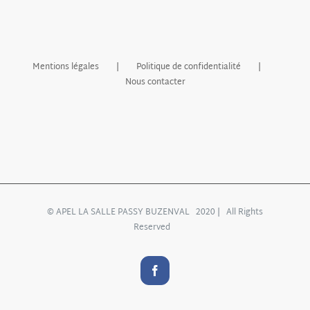
Mentions légales
Politique de confidentialité
Nous contacter
© APEL LA SALLE PASSY BUZENVAL 2020 | All Rights
Reserved
Facebook