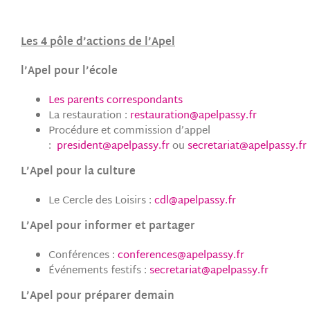
Les 4 pôle d’actions de l’Apel
l’Apel pour l’école
Les parents correspondants
La restauration :
restauration@apelpassy.fr
Procédure et commission d’appel
:
president@apelpassy.fr
ou
secretariat@apelpassy.fr
L’Apel pour la culture
Le Cercle des Loisirs :
cdl@apelpassy.fr
L’Apel pour informer et partager
Conférences :
conferences@apelpassy.fr
Événements festifs :
secretariat@apelpassy.fr
L’Apel pour préparer demain