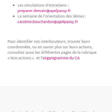
Les simulations d’entretiens :
preparer.demain@apelpassy.fr
La semaine de l’orientation des 3èmes :
caroline.bouchardon@apelpassy.fr
Pour identifier vos interlocuteurs, trouver leurs
coordonnées, ou en savoir plus sur leurs actions,
consultez aussi les différentes pages de la rubrique
« Nos actions » et l’
organigramme du CA