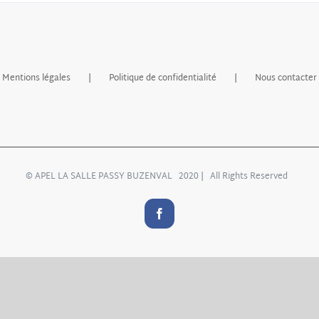
Mentions légales
Politique de confidentialité
Nous contacter
© APEL LA SALLE PASSY BUZENVAL 2020 | All Rights Reserved
Facebook