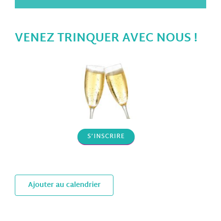
VENEZ TRINQUER AVEC NOUS !
S’INSCRIRE
Ajouter au calendrier