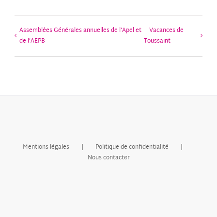
Assemblées Générales annuelles de l’Apel et
Vacances de
de l’AEPB
Toussaint
Mentions légales
Politique de confidentialité
Nous contacter