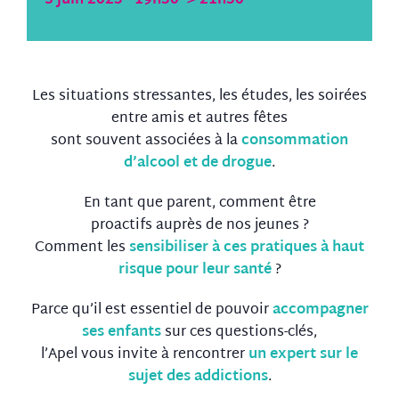
5 juin 2023 - 19h30
->
21h30
Les situations stressantes, les études, les soirées
entre amis et autres fêtes
sont souvent associées à la
consommation
d’alcool et de drogue
.
En tant que parent, comment être
proactifs auprès de nos jeunes ?
Comment les
sensibiliser à ces pratiques à haut
risque pour leur santé
?
Parce qu’il est essentiel de pouvoir
accompagner
ses enfants
sur ces questions-clés,
l’Apel vous invite à rencontrer
un expert sur le
sujet des addictions
.