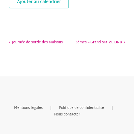
Ajouter au calendrier
Journée de sortie des Maisons
3èmes – Grand oral du DNB
Mentions légales
Politique de confidentialité
Nous contacter