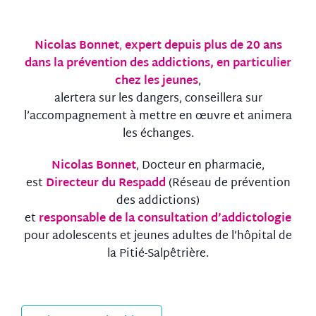
Nicolas Bonnet
,
expert depuis plus de 20 ans
dans la prévention des addictions, en particulier
chez les jeunes
,
alertera sur les dangers, conseillera sur
l’accompagnement à mettre en œuvre et animera
les échanges.
Nicolas Bonnet
, Docteur en pharmacie,
est
Directeur du Respadd
(Réseau de prévention
des addictions)
et
responsable de la consultation d’addictologie
pour adolescents et jeunes adultes de l’hôpital de
la Pitié-Salpêtrière.