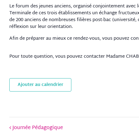
Le forum des jeunes anciens, organisé conjointement avec 
Terminale de ces trois établissements un échange fructueux,
de 200 anciens de nombreuses filières post-bac (université,
réflexion sur leur orientation.
Afin de préparer au mieux ce rendez-vous, vous pouvez con
Pour toute question, vous pouvez contacter Madame CHA
Ajouter au calendrier
Journée Pédagogique