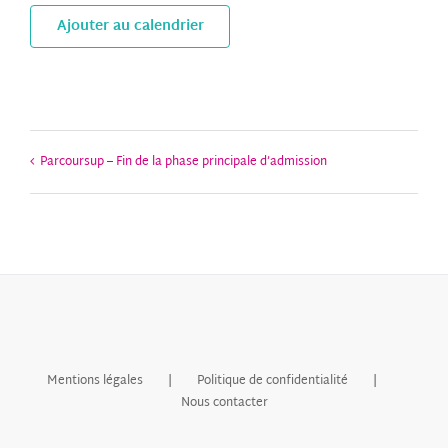
Ajouter au calendrier
Parcoursup – Fin de la phase principale d’admission
Mentions légales
Politique de confidentialité
Nous contacter