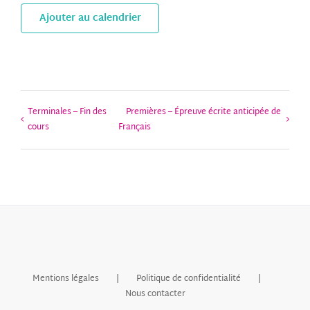
Ajouter au calendrier
Terminales – Fin des
Premières – Épreuve écrite anticipée de
cours
Français
Mentions légales
Politique de confidentialité
Nous contacter