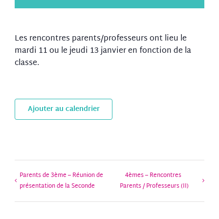
Les rencontres parents/professeurs ont lieu le
mardi 11 ou le jeudi 13 janvier en fonction de la
classe.
Ajouter au calendrier
Parents de 3ème – Réunion de
4èmes – Rencontres
présentation de la Seconde
Parents / Professeurs (II)