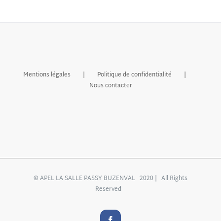
Mentions légales
Politique de confidentialité
Nous contacter
© APEL LA SALLE PASSY BUZENVAL 2020 | All Rights
Reserved
Facebook