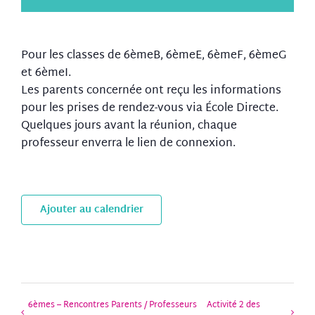
Pour les classes de 6èmeB, 6èmeE, 6èmeF, 6èmeG
et 6èmeI.
Les parents concernée ont reçu les informations
pour les prises de rendez-vous via École Directe.
Quelques jours avant la réunion, chaque
professeur enverra le lien de connexion.
Ajouter au calendrier
6èmes – Rencontres Parents / Professeurs
Activité 2 des