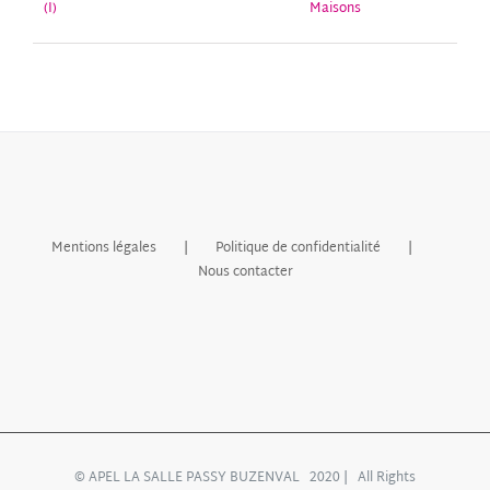
(I)
Maisons
Mentions légales
Politique de confidentialité
Nous contacter
© APEL LA SALLE PASSY BUZENVAL 2020 | All Rights