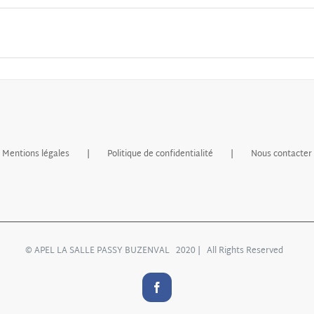
Mentions légales
Politique de confidentialité
Nous contacter
© APEL LA SALLE PASSY BUZENVAL 2020 | All Rights Reserved
Facebook