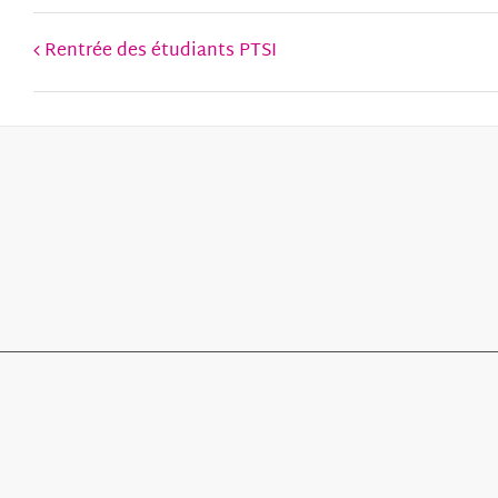
Rentrée des étudiants PTSI