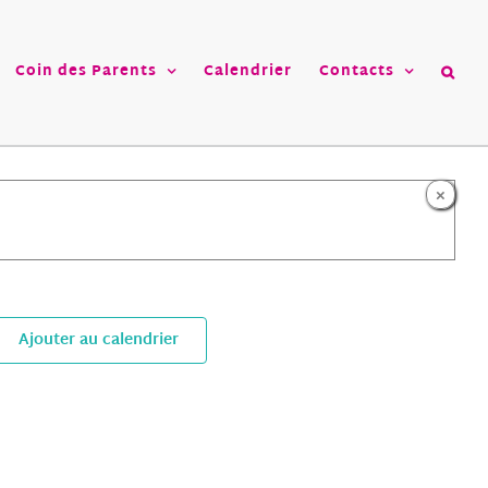
Coin des Parents
Calendrier
Contacts
×
Ajouter au calendrier