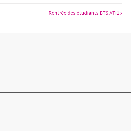
Rentrée des étudiants BTS ATI1