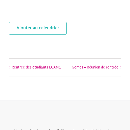
Ajouter au calendrier
Rentrée des étudiants ECAM1
5èmes – Réunion de rentrée