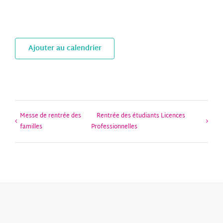
Ajouter au calendrier
Messe de rentrée des
Rentrée des étudiants Licences
familles
Professionnelles