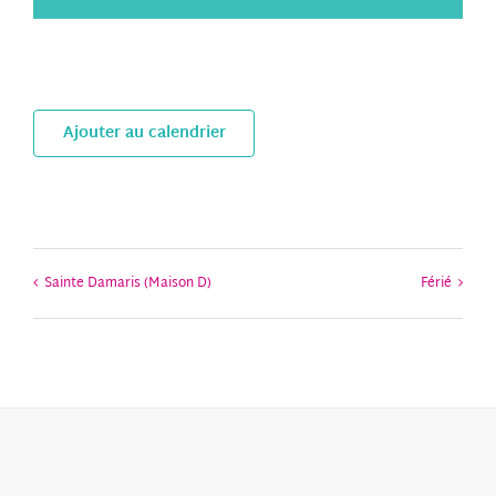
Ajouter au calendrier
Sainte Damaris (Maison D)
Férié