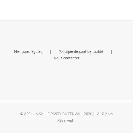
Mentions légales
Politique de confidentialité
Nous contacter
© APEL LA SALLE PASSY BUZENVAL 2020 | All Rights
Reserved