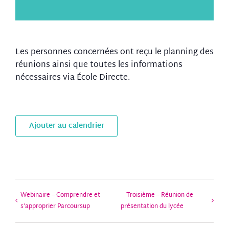
Les personnes concernées ont reçu le planning des
réunions ainsi que toutes les informations
nécessaires via École Directe.
Ajouter au calendrier
Webinaire – Comprendre et
Troisième – Réunion de
s’approprier Parcoursup
présentation du lycée