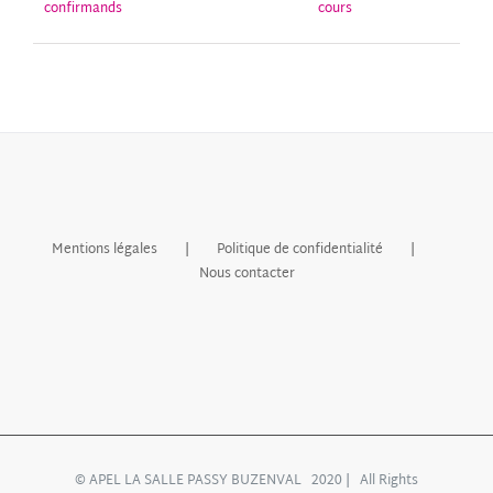
confirmands
cours
Mentions légales
Politique de confidentialité
Nous contacter
© APEL LA SALLE PASSY BUZENVAL 2020 | All Rights