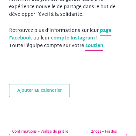
expérience nouvelle de partage dans le but de
développer l’éveil à la solidarité.
Retrouvez plus d’informations sur leur
page
Facebook
ou leur
compte Instagram
!
Toute l’équipe compte sur votre
soutien
!
Ajouter au calendrier
Confirmations – Veillée de prière
2ndes – Fin des