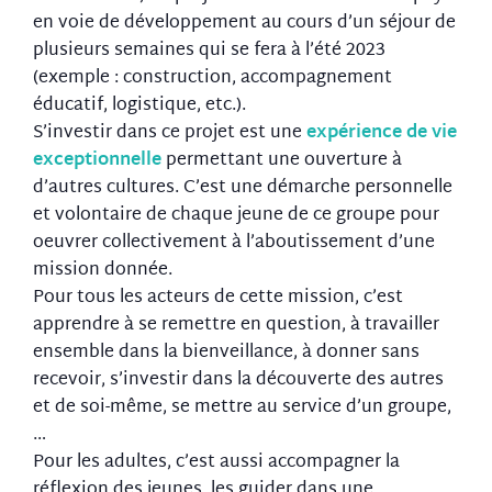
en voie de développement au cours d’un séjour de
plusieurs semaines qui se fera à l’été 2023
(exemple : construction, accompagnement
éducatif, logistique, etc.).
S’investir dans ce projet est une
expérience de vie
exceptionnelle
permettant une ouverture à
d’autres cultures. C’est une démarche personnelle
et volontaire de chaque jeune de ce groupe pour
oeuvrer collectivement à l’aboutissement d’une
mission donnée.
Pour tous les acteurs de cette mission, c’est
apprendre à se remettre en question, à travailler
ensemble dans la bienveillance, à donner sans
recevoir, s’investir dans la découverte des autres
et de soi-même, se mettre au service d’un groupe,
…
Pour les adultes, c’est aussi accompagner la
réflexion des jeunes, les guider dans une