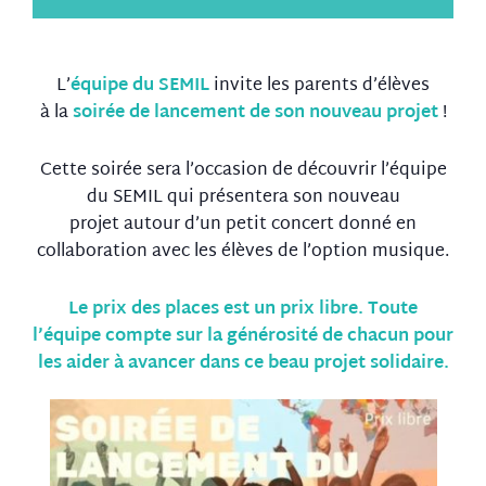
L’
équipe du SEMIL
invite les parents d’élèves
à la
soirée de lancement de son nouveau projet
!
Cette soirée sera l’occasion de découvrir l’équipe
du SEMIL qui présentera son nouveau
projet autour d’un petit concert donné en
collaboration avec les élèves de l’option musique.
Le prix des places est un prix libre. Toute
l’équipe compte sur la générosité de chacun pour
les aider à avancer dans ce beau projet solidaire.