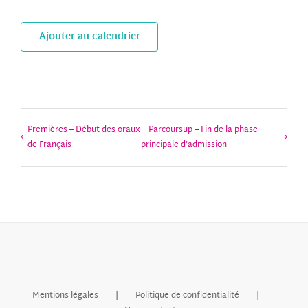
Ajouter au calendrier
Premières – Début des oraux
Parcoursup – Fin de la phase
de Français
principale d’admission
Mentions légales
Politique de confidentialité