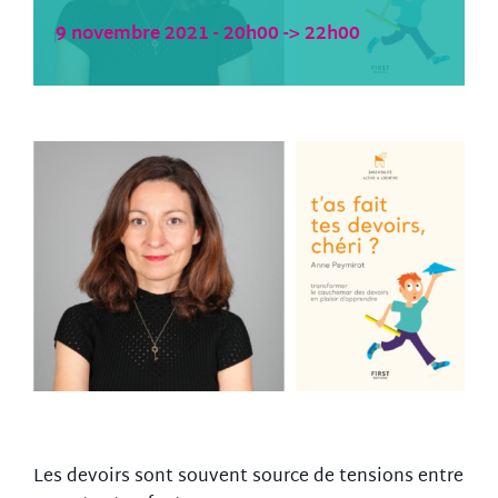
9 novembre 2021 - 20h00
->
22h00
Les devoirs sont souvent source de tensions entre