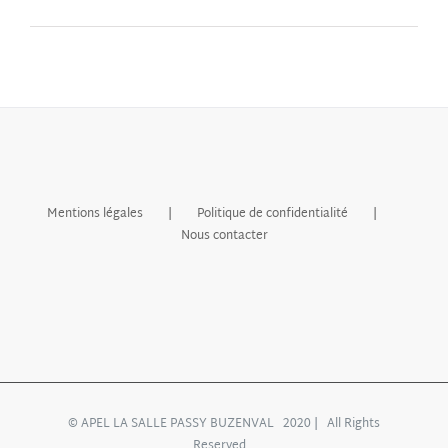
Mentions légales
Politique de confidentialité
Nous contacter
© APEL LA SALLE PASSY BUZENVAL 2020 | All Rights
Reserved