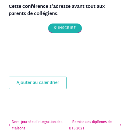
Cette conférence s’adresse avant tout aux
parents de collégiens.
S’INSCRIRE
Ajouter au calendrier
Demi-journée d’intégration des
Remise des diplômes de
Maisons
BTS 2021