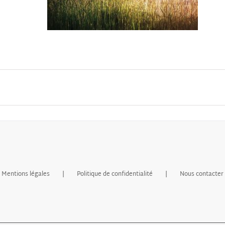
Mentions légales
Politique de confidentialité
Nous contacter