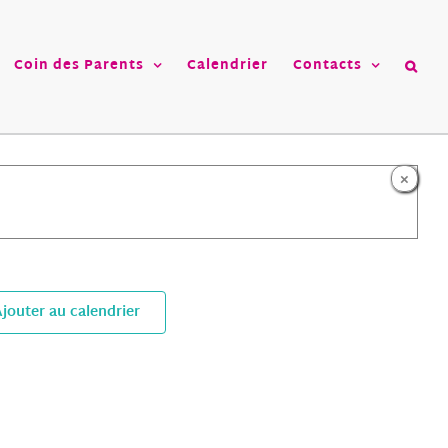
Coin des Parents
Calendrier
Contacts
×
jouter au calendrier