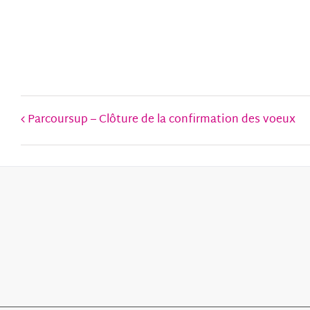
Parcoursup – Clôture de la confirmation des voeux