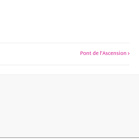
Pont de l’Ascension