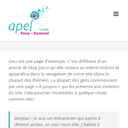
Passer
au
contenu
Ceci est une page d’exemple. C’est différent d’un
article de blog parce qu’elle restera au même endroit et
apparaîtra dans la navigation de votre site (dans la
plupart des thèmes). La plupart des gens commencent
par une page « À propos » qui les présente aux visiteurs
du site. Cela pourrait ressembler à quelque chose
comme cela :
Bonjour ! Je suis un mécanicien qui aspire à
devenir acteur, et voici mon site. J’habite à