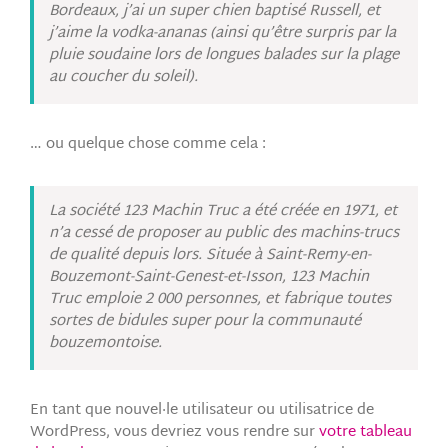
Bordeaux, j’ai un super chien baptisé Russell, et
j’aime la vodka-ananas (ainsi qu’être surpris par la
pluie soudaine lors de longues balades sur la plage
au coucher du soleil).
… ou quelque chose comme cela :
La société 123 Machin Truc a été créée en 1971, et
n’a cessé de proposer au public des machins-trucs
de qualité depuis lors. Située à Saint-Remy-en-
Bouzemont-Saint-Genest-et-Isson, 123 Machin
Truc emploie 2 000 personnes, et fabrique toutes
sortes de bidules super pour la communauté
bouzemontoise.
En tant que nouvel·le utilisateur ou utilisatrice de
WordPress, vous devriez vous rendre sur
votre tableau