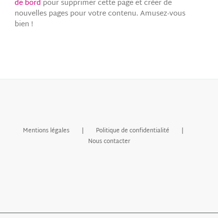
de bord
pour supprimer cette page et créer de
nouvelles pages pour votre contenu. Amusez-vous
bien !
Mentions légales
Politique de confidentialité
Nous contacter