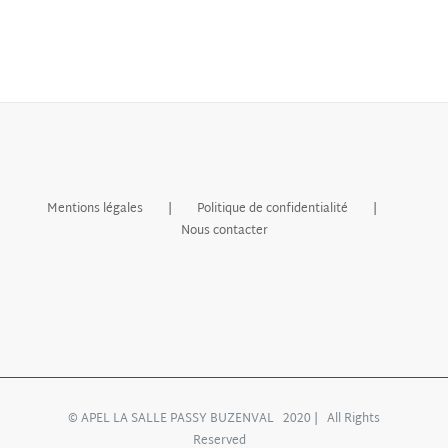
Mentions légales
Politique de confidentialité
Nous contacter
© APEL LA SALLE PASSY BUZENVAL 2020 | All Rights
Reserved