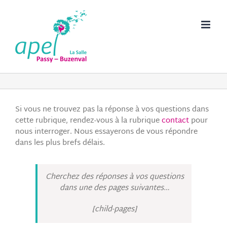
Passer
au
contenu
Si vous ne trouvez pas la réponse à vos questions dans
cette rubrique, rendez-vous à la rubrique
contact
pour
nous interroger. Nous essayerons de vous répondre
dans les plus brefs délais.
Cherchez des réponses à vos questions
dans une des pages suivantes…
[child-pages]