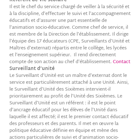
Référent de Vie scolaire
Il est le chef du service chargé de veiller à la sécurité et
à la discipline, d’effectuer le suivi et l’accompagnement
éducatifs et d’assurer une part essentielle de
l’animation socio-éducative. Comme chef de service, il
est membre de la Direction de l’établissement. Il dirige
l’équipe des 17 éducateurs (CPE, Surveillants d’Unité et
Maîtres d’externat) répartis entre le collège, les lycées
et l’enseignement supérieur. Il rend directement
compte de son action au chef d’établissement.
Contact
Surveillant d’unité
Le Surveillant d’Unité est un maître d’externat dont le
service est particulièrement attaché à une Unité. Ainsi,
le Surveillant d’Unité des Sixièmes intervient-il
prioritairement au profit de l’Unité des Sixièmes. Le
Surveillant d’Unité est un référent : il est le point
d’ancrage éducatif pour les élèves de l’Unité dans
laquelle il est affecté; il est le premier contact éducatif
des professeurs et des parents. Il met en œuvre la
politique éducative définie en équipe et mène des
actions particulières de suivi et d’animation socio-