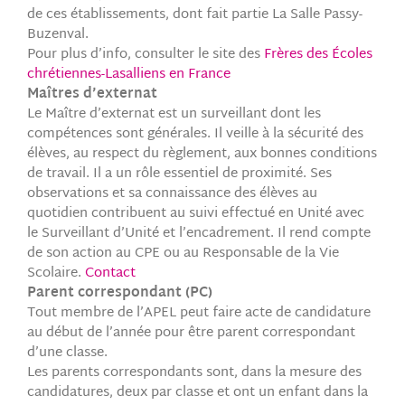
de ces établissements, dont fait partie La Salle Passy-
Buzenval.
Pour plus d’info, consulter le site des
Frères des Écoles
chrétiennes-Lasalliens en France
Maîtres d’externat
Le Maître d’externat est un surveillant dont les
compétences sont générales. Il veille à la sécurité des
élèves, au respect du règlement, aux bonnes conditions
de travail. Il a un rôle essentiel de proximité. Ses
observations et sa connaissance des élèves au
quotidien contribuent au suivi effectué en Unité avec
le Surveillant d’Unité et l’encadrement. Il rend compte
de son action au CPE ou au Responsable de la Vie
Scolaire.
Contact
Parent correspondant (PC)
Tout membre de l’APEL peut faire acte de candidature
au début de l’année pour être parent correspondant
d’une classe.
Les parents correspondants sont, dans la mesure des
candidatures, deux par classe et ont un enfant dans la