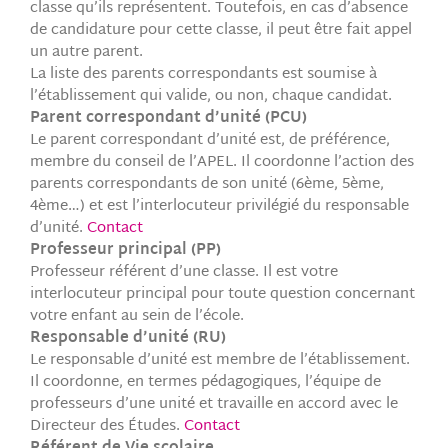
classe qu’ils représentent. Toutefois, en cas d’absence
de candidature pour cette classe, il peut être fait appel
un autre parent.
La liste des parents correspondants est soumise à
l’établissement qui valide, ou non, chaque candidat.
Parent correspondant d’unité (PCU)
Le parent correspondant d’unité est, de préférence,
membre du conseil de l’APEL. Il coordonne l’action des
parents correspondants de son unité (6ème, 5ème,
4ème…) et est l’interlocuteur privilégié du responsable
d’unité.
Contact
Professeur principal (PP)
Professeur référent d’une classe. Il est votre
interlocuteur principal pour toute question concernant
votre enfant au sein de l’école.
Responsable d’unité (RU)
Le responsable d’unité est membre de l’établissement.
Il coordonne, en termes pédagogiques, l’équipe de
professeurs d’une unité et travaille en accord avec le
Directeur des Études.
Contact