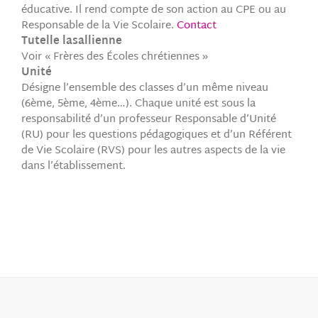
éducative. Il rend compte de son action au CPE ou au
Responsable de la Vie Scolaire.
Contact
Tutelle lasallienne
Voir « Frères des Écoles chrétiennes »
Unité
Désigne l’ensemble des classes d’un même niveau
(6ème, 5ème, 4ème…). Chaque unité est sous la
responsabilité d’un professeur Responsable d’Unité
(RU) pour les questions pédagogiques et d’un Référent
de Vie Scolaire (RVS) pour les autres aspects de la vie
dans l’établissement.