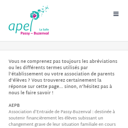
Passer
au
contenu
Vous ne comprenez pas toujours les abréviations
ou les différents termes utilisés par
l’établissement ou votre association de parents
d’élèves ? Vous trouverez certainement la
réponse sur cette page… sinon, n’hésitez pas à
nous le faire savoir !
AEPB
Association d’Entraide de Passy-Buzenval : destinée à
soutenir financièrement les élèves subissant un
changement grave de leur situation familiale en cours