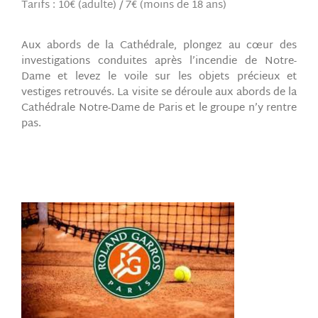
Tarifs : 10€ (adulte) / 7€ (moins de 18 ans)
Aux abords de la Cathédrale, plongez au cœur des
investigations conduites après l’incendie de Notre-
Dame et levez le voile sur les objets précieux et
vestiges retrouvés. La visite se déroule aux abords de la
Cathédrale Notre-Dame de Paris et le groupe n’y rentre
pas.