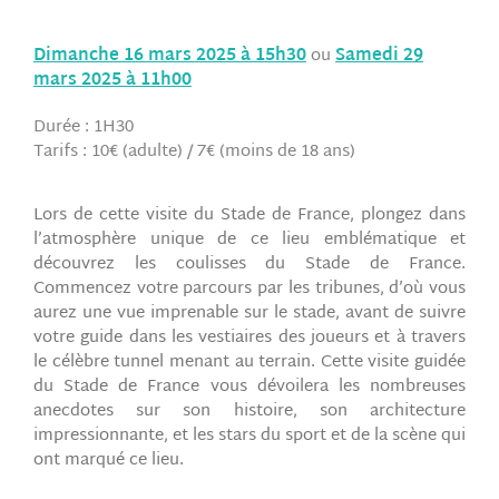
Dimanche 16 mars 2025 à 15h30
ou
Samedi 29
mars 2025 à 11h00
Durée : 1H30
Tarifs : 10€ (adulte) / 7€ (moins de 18 ans)
Lors de cette visite du Stade de France, plongez dans
l’atmosphère unique de ce lieu emblématique et
découvrez les coulisses du Stade de France.
Commencez votre parcours par les tribunes, d’où vous
aurez une vue imprenable sur le stade, avant de suivre
votre guide dans les vestiaires des joueurs et à travers
le célèbre tunnel menant au terrain. Cette visite guidée
du Stade de France vous dévoilera les nombreuses
anecdotes sur son histoire, son architecture
impressionnante, et les stars du sport et de la scène qui
ont marqué ce lieu.