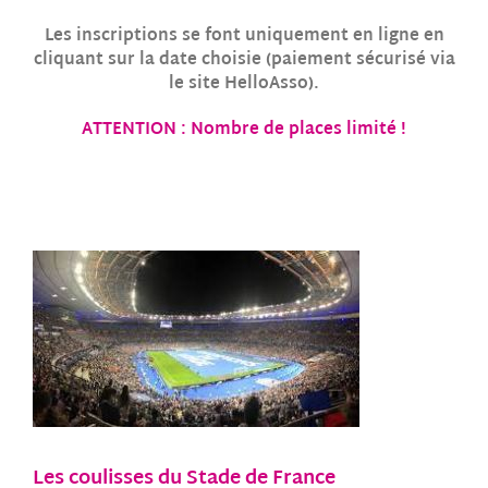
Les inscriptions se font uniquement en ligne en
cliquant sur la date choisie (paiement sécurisé via
le site HelloAsso).
ATTENTION : Nombre de places limité !
Les coulisses du Stade de France