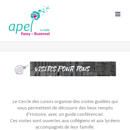
Passer
au
contenu
Le Cercle des Loisirs organise des visites guidées qui
vous permettent de découvrir des lieux remplis
d’Histoire, avec un guide conférencier.
Ces visites sont ouvertes aux collégiens et aux lycéens
accompagnés de leur famille.