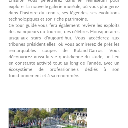
Ensuite, vous pénétrerez dans le Tenniseum pour
explorer la nouvelle galerie muséale, où vous plongerez
dans l’histoire du tennis, ses légendes, ses évolutions
technologiques et son riche patrimoine.
Ce tour guidé vous fera également revivre les exploits
des vainqueurs du tournoi, des célèbres Mousquetaires
jusqu’aux stars d’aujourd’hui. Vous accéderez aux
tribunes présidentielles, où vous admirerez de près les
remarquables coupes de Roland-Garros. Vous
découvrirez aussi la vie quotidienne du stade, un lieu
en constante activité tout au long de l’année, avec un
écosystème de professionnels dédiés à son
fonctionnement et à sa renommée.