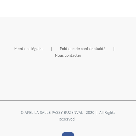
Mentions légales
Politique de confidentialité
Nous contacter
© APEL LA SALLE PASSY BUZENVAL 2020 | All Rights
Reserved