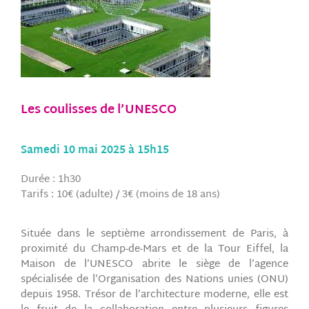
Les coulisses de l’UNESCO
Samedi 10 mai 2025 à 15h15
Durée : 1h30
Tarifs : 10€ (adulte) / 3€ (moins de 18 ans)
Située dans le septième arrondissement de Paris, à
proximité du Champ-de-Mars et de la Tour Eiffel, la
Maison de l’UNESCO abrite le siège de l’agence
spécialisée de l’Organisation des Nations unies (ONU)
depuis 1958. Trésor de l’architecture moderne, elle est