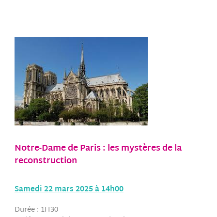
Notre-Dame de Paris : les mystères de la
reconstruction
Samedi 22 mars 2025 à 14h00
Durée : 1H30