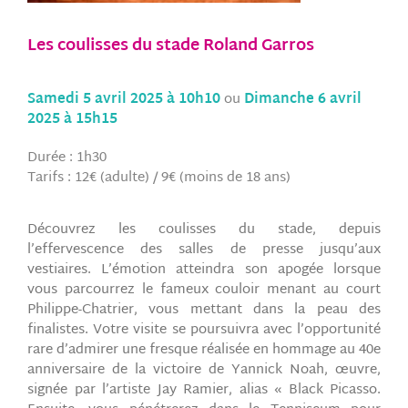
Les coulisses du stade Roland Garros
Samedi 5 avril 2025 à 10h10
ou
Dimanche 6 avril
2025 à 15h15
Durée : 1h30
Tarifs : 12€ (adulte) / 9€ (moins de 18 ans)
Découvrez les coulisses du stade, depuis
l’effervescence des salles de presse jusqu’aux
vestiaires. L’émotion atteindra son apogée lorsque
vous parcourrez le fameux couloir menant au court
Philippe-Chatrier, vous mettant dans la peau des
finalistes. Votre visite se poursuivra avec l’opportunité
rare d’admirer une fresque réalisée en hommage au 40e
anniversaire de la victoire de Yannick Noah, œuvre,
signée par l’artiste Jay Ramier, alias « Black Picasso.