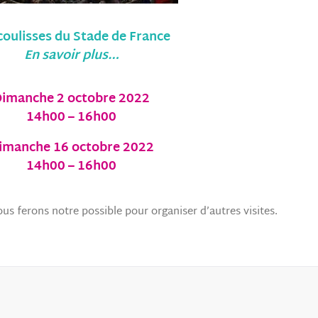
coulisses du Stade de France
En savoir plus…
imanche 2 octobre 2022
14h00 – 16h00
imanche 16 octobre 2022
14h00 – 16h00
us ferons notre possible pour organiser d’autres visites.