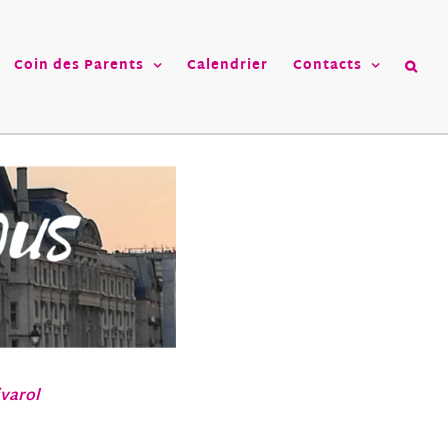
Coin des Parents
Calendrier
Contacts
varol