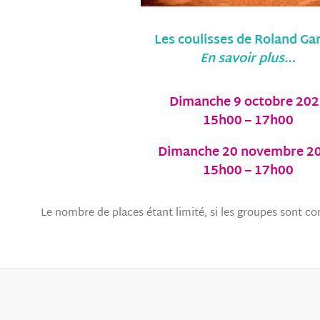
Les coulisses de Roland Ga
En savoir plus…
Dimanche 9 octobre 20
15h00 – 17h00
Dimanche 20 novembre 2
15h00 – 17h00
Le nombre de places étant limité, si les groupes sont 