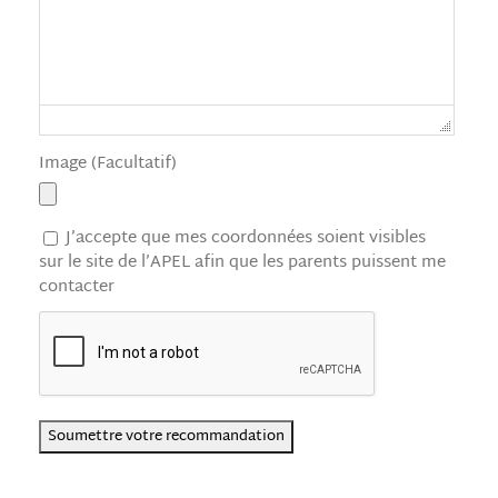
Image (Facultatif)
J’accepte que mes coordonnées soient visibles
sur le site de l’APEL afin que les parents puissent me
contacter