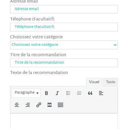
Adresse email
Télephone (Facultatif)
Choisissez votre catégorie
Titre de la recommandation
Texte de la recommandation
Visuel
Texte
Paragraphe