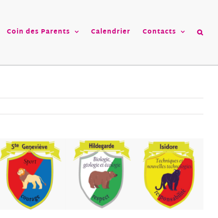
Coin des Parents
Calendrier
Contacts