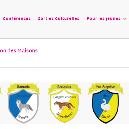
Conférences
Sorties Culturelles
Pour les jeunes
ion des Maisons