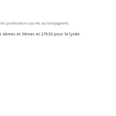
ar les professeurs qui les accompagnent.
s 4èmes et 3èmes et 17h20 pour le lycée
.