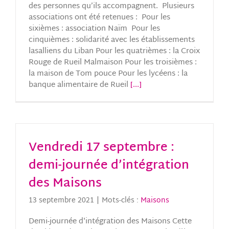
des personnes qu’ils accompagnent. Plusieurs
associations ont été retenues : Pour les
sixièmes : association Naïm Pour les
cinquièmes : solidarité avec les établissements
lasalliens du Liban Pour les quatrièmes : la Croix
Rouge de Rueil Malmaison Pour les troisièmes :
la maison de Tom pouce Pour les lycéens : la
banque alimentaire de Rueil
[...]
Vendredi 17 septembre :
demi-journée d’intégration
des Maisons
13 septembre 2021
|
Mots-clés :
Maisons
Demi-journée d'intégration des Maisons Cette