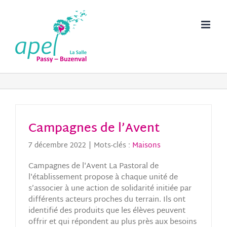
Passer
au
contenu
Campagnes de l’Avent
7 décembre 2022
|
Mots-clés :
Maisons
Campagnes de l'Avent La Pastoral de
l'établissement propose à chaque unité de
s’associer à une action de solidarité initiée par
différents acteurs proches du terrain. Ils ont
identifié des produits que les élèves peuvent
offrir et qui répondent au plus près aux besoins