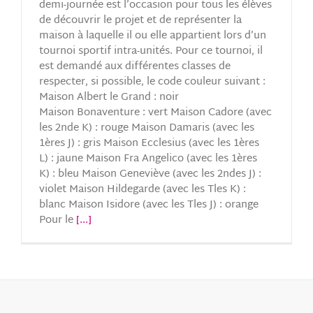
demi-journée est l’occasion pour tous les élèves
de découvrir le projet et de représenter la
maison à laquelle il ou elle appartient lors d’un
tournoi sportif intra-unités. Pour ce tournoi, il
est demandé aux différentes classes de
respecter, si possible, le code couleur suivant :
Maison Albert le Grand : noir
Maison Bonaventure : vert Maison Cadore (avec
les 2nde K) : rouge Maison Damaris (avec les
1ères J) : gris Maison Ecclesius (avec les 1ères
L) : jaune Maison Fra Angelico (avec les 1ères
K) : bleu Maison Geneviève (avec les 2ndes J) :
violet Maison Hildegarde (avec les Tles K) :
blanc Maison Isidore (avec les Tles J) : orange
Pour le
[...]