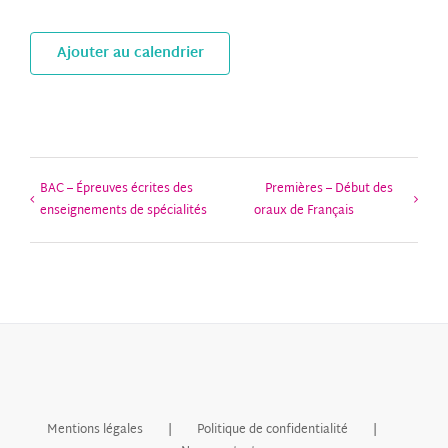
Ajouter au calendrier
BAC – Épreuves écrites des
Premières – Début des
enseignements de spécialités
oraux de Français
Mentions légales
Politique de confidentialité